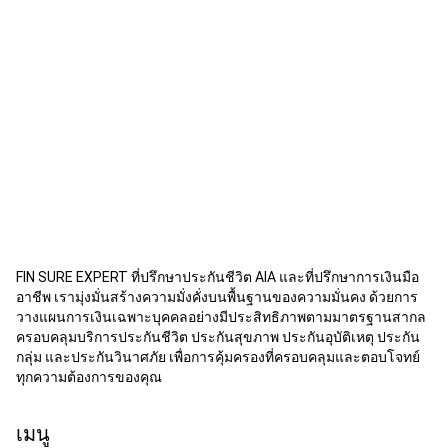
FIN SURE EXPERT ที่ปรึกษาประกันชีวิต AIA และที่ปรึกษาการเงินมือ
อาชีพ เรามุ่งมั่นสร้างความมั่งคั่งบนพื้นฐานของความมั่นคง ด้วยการ
วางแผนการเงินเฉพาะบุคคลอย่างมีประสิทธิภาพตามมาตรฐานสากล
ครอบคลุมบริการประกันชีวิต ประกันสุขภาพ ประกันอุบัติเหตุ ประกัน
กลุ่ม และประกันวินาศภัย เพื่อการคุ้มครองที่ครอบคลุมและตอบโจทย์
ทุกความต้องการของคุณ
เมนู