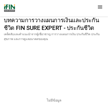
menu
บทความการวางแผนการเงินและประกัน
ชีวิต FIN SURE EXPERT - ประกันชีวิต
เคล็ดลับและคำแนะนำจากผู้เชี่ยวชาญ การวางแผนการเงิน ประกันชีวิต ประกัน
สุขภาพ และการดูแลอนาคตของคุณ
ไม่มีข้อมูล