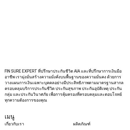
FIN SURE EXPERT ที่ปรึกษาประกันชีวิต AIA และที่ปรึกษาการเงินมือ
อาชีพ เรามุ่งมั่นสร้างความมั่งคั่งบนพื้นฐานของความมั่นคง ด้วยการ
วางแผนการเงินเฉพาะบุคคลอย่างมีประสิทธิภาพตามมาตรฐานสากล
ครอบคลุมบริการประกันชีวิต ประกันสุขภาพ ประกันอุบัติเหตุ ประกัน
กลุ่ม และประกันวินาศภัย เพื่อการคุ้มครองที่ครอบคลุมและตอบโจทย์
ทุกความต้องการของคุณ
เมนู
เกี่ยวกับเรา
ผลิตภัณฑ์