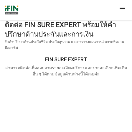
menu
ติดต่อ FIN SURE EXPERT พร้อมให้คำ
ปรึกษาด้านประกันและการเงิน
รับคำปรึกษาด้านประกันชีวิต ประกันสุขภาพ และการวางแผนการเงินจากทีมงาน
มืออาชีพ
FIN SURE EXPERT
สามารถติดต่อเพื่อสอบถามรายละเอียดบริการและรายละเอียดเพิ่มเติม
อื่น ๆ ได้ตามข้อมูลด้านล่างนี้ได้เลยค่ะ